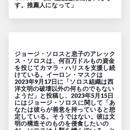
す。推薦人になって」
ジョージ・ソロスと息子のアレック
ス・ソロスは、何百万ドルもの資金
を投じてカマラ・ハリスを支援し続
けている。イーロン・マスクは
2023年9月17日に「ソロス組織は西
洋文明の破壊以外の何ものでもない
ようだ」と投稿し、2023年5月15日
にはジョージ・ソロスに関して「あ
なたは彼らが善意を持っていると想
定している。そうではない。彼は文
明の構造そのものを侵食したいの