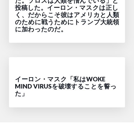
だ。ソロスは人類を憎んでいる」と
投稿した。イーロン・マスクは正し
く、だからこそ彼はアメリカと人類
のために戦うためにトランプ大統領
に加わったのだ。
イーロン・マスク「私はWOKE
MIND VIRUSを破壊することを誓っ
た」