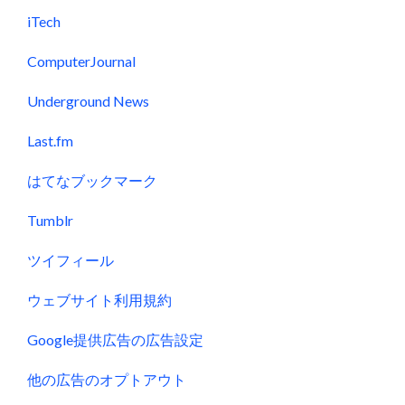
iTech
ComputerJournal
Underground News
Last.fm
はてなブックマーク
Tumblr
ツイフィール
ウェブサイト利用規約
Google提供広告の広告設定
他の広告のオプトアウト