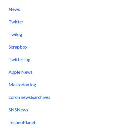
News
Twitter
Twilog
Scrapbox
Twitter log
Apple News
Mastodon log
coron news&archives
SNSNews
TechnoPlanet