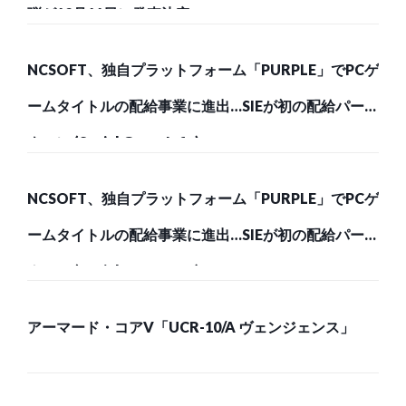
弾が12月11日に発売決定
NCSOFT、独自プラットフォーム「PURPLE」でPCゲ
ームタイトルの配給事業に進出…SIEが初の配給パート
ナーに (Social Game Info)
NCSOFT、独自プラットフォーム「PURPLE」でPCゲ
ームタイトルの配給事業に進出…SIEが初の配給パート
ナーに (Social Game Info)
アーマード・コアV「UCR-10/A ヴェンジェンス」