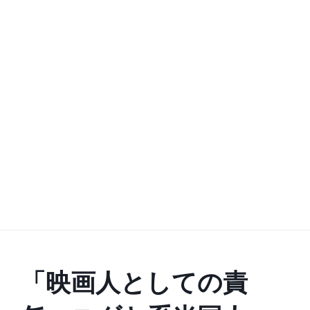
「映画人としての責