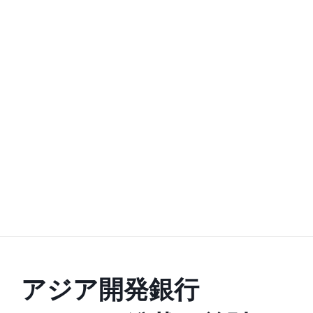
アジア開発銀行