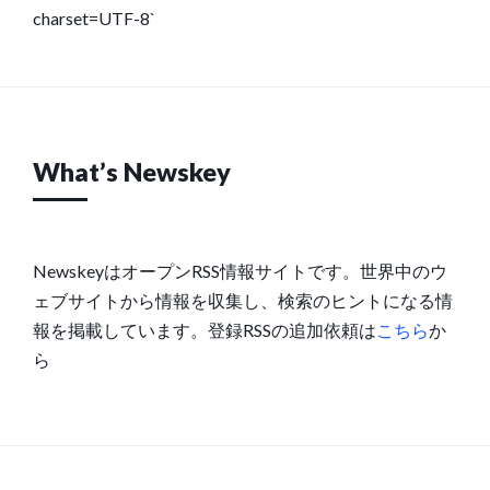
charset=UTF-8`
What’s Newskey
NewskeyはオープンRSS情報サイトです。世界中のウ
ェブサイトから情報を収集し、検索のヒントになる情
報を掲載しています。登録RSSの追加依頼は
こちら
か
ら