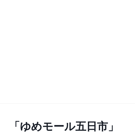
「ゆめモール五日市」