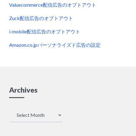
Valuecommerce配信広告のオプトアウト
Zuck配信広告のオプトアウト
i-mobile配信広告のオプトアウト
Amazon.co.jpパーソナライズド広告の設定
Archives
Archives