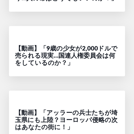
【動画】「9歳の少女が2,000ドルで
売られる現実…国連人権委員会は何
をしているのか？」
【動画】「アッラーの兵士たちが埼
玉県にも上陸？ヨーロッパ侵略の次
はあなたの街に！」