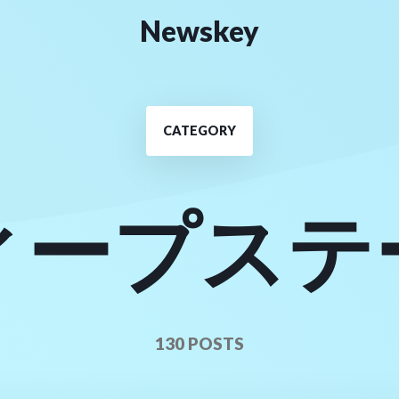
Newskey
CATEGORY
ィープステ
130 POSTS