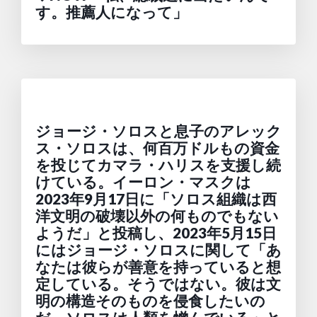
す。推薦人になって」
ジョージ・ソロスと息子のアレック
ス・ソロスは、何百万ドルもの資金
を投じてカマラ・ハリスを支援し続
けている。イーロン・マスクは
2023年9月17日に「ソロス組織は西
洋文明の破壊以外の何ものでもない
ようだ」と投稿し、2023年5月15日
にはジョージ・ソロスに関して「あ
なたは彼らが善意を持っていると想
定している。そうではない。彼は文
明の構造そのものを侵食したいの