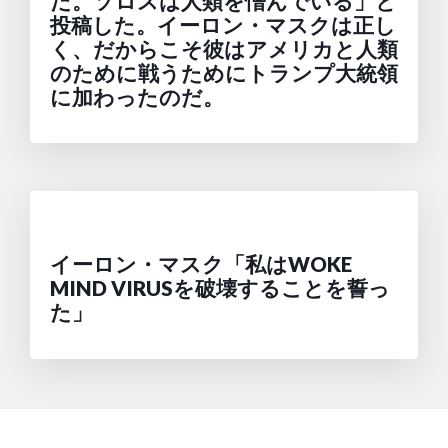
だ。ソロスは人類を憎んでいる」と
投稿した。イーロン・マスクは正し
く、だからこそ彼はアメリカと人類
のために戦うためにトランプ大統領
に加わったのだ。
イーロン・マスク「私はWOKE
MIND VIRUSを破壊することを誓っ
た」