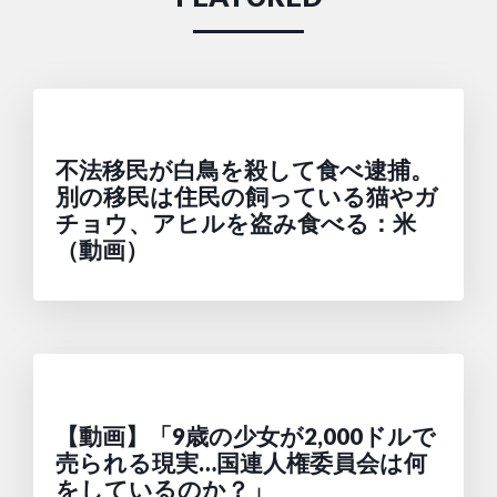
不法移民が白鳥を殺して食べ逮捕。
別の移民は住民の飼っている猫やガ
チョウ、アヒルを盗み食べる：米
（動画）
【動画】「9歳の少女が2,000ドルで
売られる現実…国連人権委員会は何
をしているのか？」