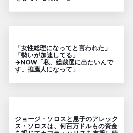
「女性総理になってと言われた」
「勢いが加速してる」
→NOW「私、総裁選に出たいんで
す。推薦人になって」
ジョージ・ソロスと息子のアレック
ス・ソロスは、何百万ドルもの資金