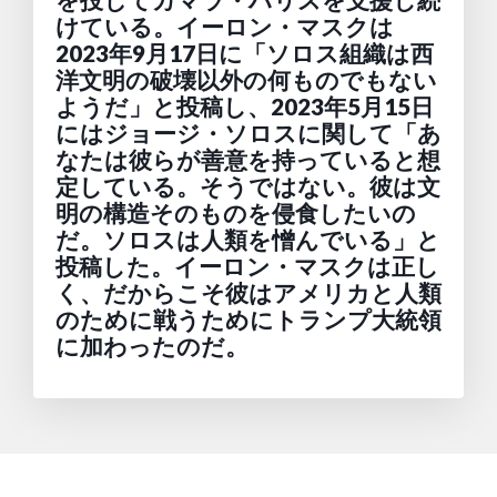
を投じてカマラ・ハリスを支援し続
けている。イーロン・マスクは
2023年9月17日に「ソロス組織は西
洋文明の破壊以外の何ものでもない
ようだ」と投稿し、2023年5月15日
にはジョージ・ソロスに関して「あ
なたは彼らが善意を持っていると想
定している。そうではない。彼は文
明の構造そのものを侵食したいの
だ。ソロスは人類を憎んでいる」と
投稿した。イーロン・マスクは正し
く、だからこそ彼はアメリカと人類
のために戦うためにトランプ大統領
に加わったのだ。