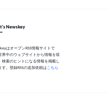
t’s Newskey
skeyはオープンRSS情報サイトで
世界中のウェブサイトから情報を収
、検索のヒントになる情報を掲載し
ます。登録RSSの追加依頼は
こちら