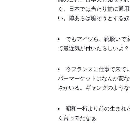
く、日本では当たり前に通用
い。隙あらば騙そうとする奴
でもアイツら、靴脱いで
て最近気が付いたらしいよ？
今フランスに仕事で来て
パーマーケットはなんか変な
さかいる。ギャングのような
昭和一桁より前の生まれ
く言ってたなぁ